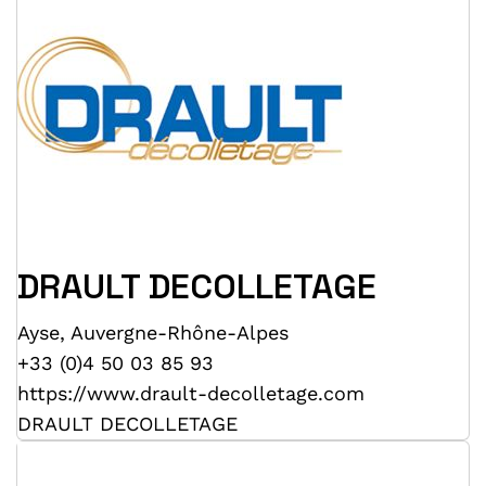
DRAULT DECOLLETAGE
Ayse
,
Auvergne-Rhône-Alpes
+33 (0)4 50 03 85 93
https://www.drault-decolletage.com
DRAULT DECOLLETAGE