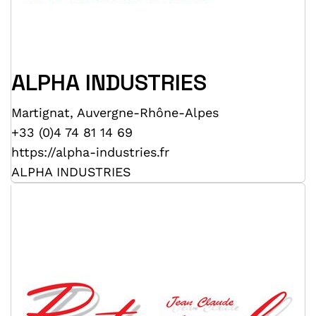
ALPHA INDUSTRIES
Martignat
,
Auvergne-Rhône-Alpes
+33 (0)4 74 81 14 69
https://alpha-industries.fr
ALPHA INDUSTRIES