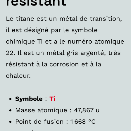
résistant
Le titane est un métal de transition,
il est désigné par le symbole
chimique Ti et a le numéro atomique
22. Il est un métal gris argenté, très
résistant à la corrosion et à la
chaleur.
Symbole
:
Ti
Masse atomique : 47,867 u
Point de fusion : 1 668 °C