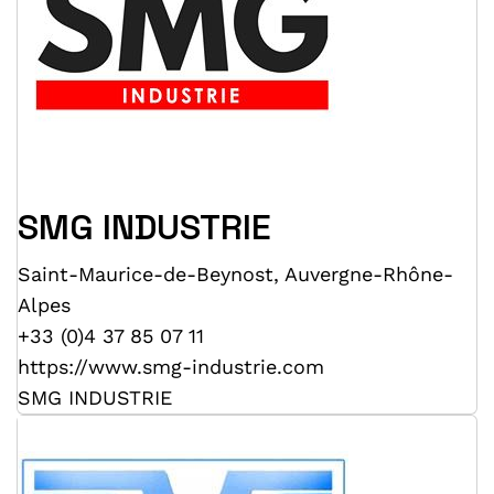
SMG INDUSTRIE
Saint-Maurice-de-Beynost
,
Auvergne-Rhône-
Alpes
+33 (0)4 37 85 07 11
https://www.smg-industrie.com
SMG INDUSTRIE