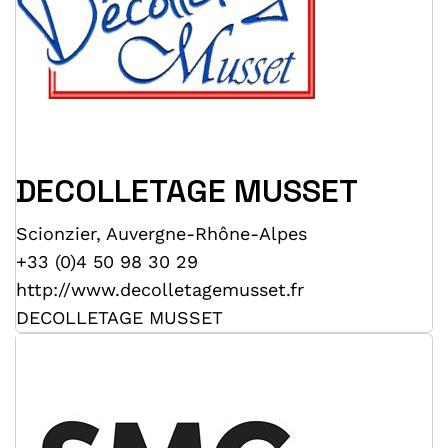
DECOLLETAGE MUSSET
Scionzier
,
Auvergne-Rhône-Alpes
+33 (0)4 50 98 30 29
http://www.decolletagemusset.fr
DECOLLETAGE MUSSET