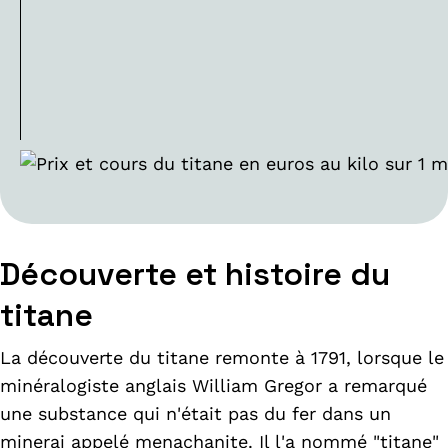
Découverte et histoire du
titane
La découverte du titane remonte à 1791, lorsque le
minéralogiste anglais William Gregor a remarqué
une substance qui n'était pas du fer dans un
minerai appelé menachanite. Il l'a nommé "titane"