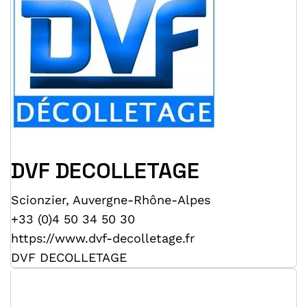
DVF DECOLLETAGE
Scionzier
,
Auvergne-Rhône-Alpes
+33 (0)4 50 34 50 30
https://www.dvf-decolletage.fr
DVF DECOLLETAGE