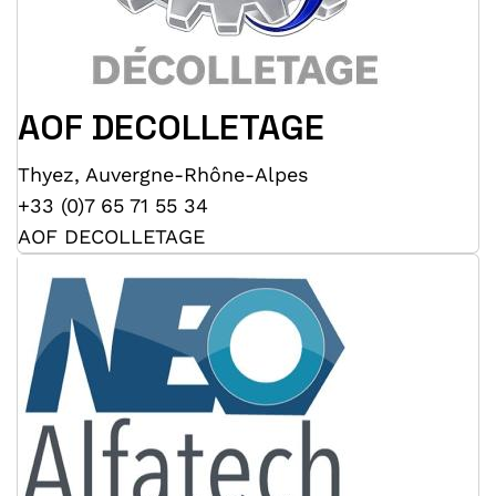
AOF DECOLLETAGE
Thyez
,
Auvergne-Rhône-Alpes
+33 (0)7 65 71 55 34
AOF DECOLLETAGE