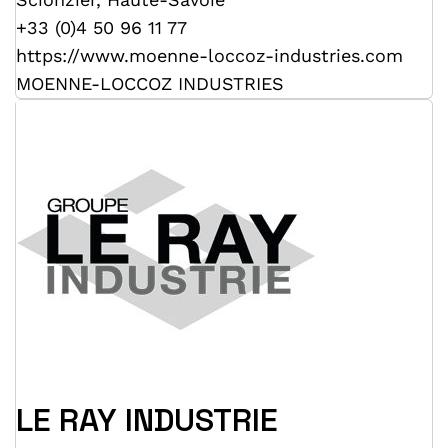
+33 (0)4 50 96 11 77
https://www.moenne-loccoz-industries.com
MOENNE-LOCCOZ INDUSTRIES
LE RAY INDUSTRIE