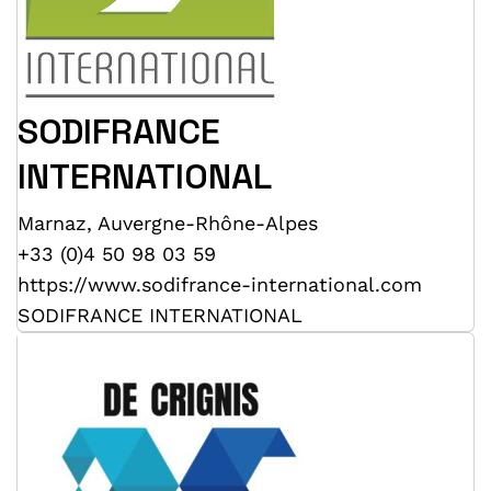
SODIFRANCE
INTERNATIONAL
Marnaz
,
Auvergne-Rhône-Alpes
+33 (0)4 50 98 03 59
https://www.sodifrance-international.com
SODIFRANCE INTERNATIONAL