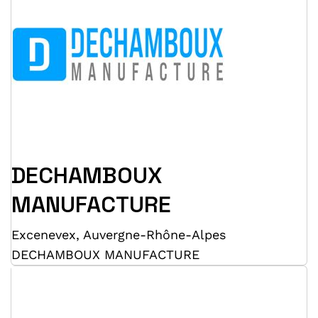
DECHAMBOUX
MANUFACTURE
Excenevex
,
Auvergne-Rhône-Alpes
DECHAMBOUX MANUFACTURE