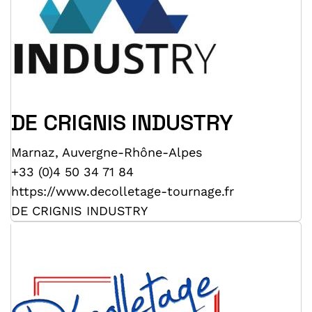
DE CRIGNIS INDUSTRY
Marnaz
,
Auvergne-Rhône-Alpes
+33 (0)4 50 34 71 84
https://www.decolletage-tournage.fr
DE CRIGNIS INDUSTRY