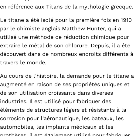
en référence aux Titans de la mythologie grecque.
Le titane a été isolé pour la première fois en 1910
par le chimiste anglais Matthew Hunter, qui a
utilisé une méthode de réduction chimique pour
extraire le métal de son chlorure. Depuis, il a été
découvert dans de nombreux endroits différents à
travers le monde.
Au cours de l'histoire, la demande pour le titane a
augmenté en raison de ses propriétés uniques et
de son utilisation croissante dans diverses
industries. Il est utilisé pour fabriquer des
éléments de structures légers et résistants à la
corrosion pour l'aéronautique, les bateaux, les
automobiles, les implants médicaux et les
prothèses, il est également utilisé pour fabriquer