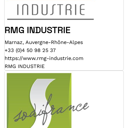
RMG INDUSTRIE
Marnaz
,
Auvergne-Rhône-Alpes
+33 (0)4 50 98 25 37
https://www.rmg-industrie.com
RMG INDUSTRIE