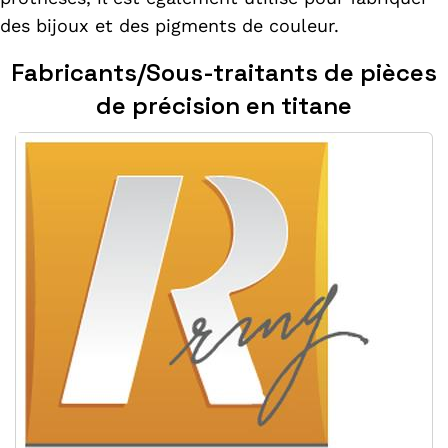
des bijoux et des pigments de couleur.
Fabricants/Sous-traitants de pièces
de précision en titane