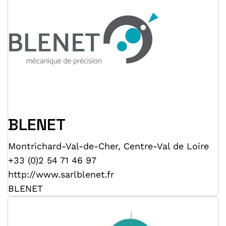
BLENET
Montrichard-Val-de-Cher
,
Centre-Val de Loire
+33 (0)2 54 71 46 97
http://www.sarlblenet.fr
BLENET