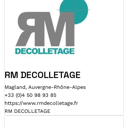
RM DECOLLETAGE
Magland
,
Auvergne-Rhône-Alpes
+33 (0)4 50 98 93 85
https://www.rmdecolletage.fr
RM DECOLLETAGE