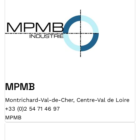
MPMB
Montrichard-Val-de-Cher
,
Centre-Val de Loire
+33 (0)2 54 71 46 97
MPMB