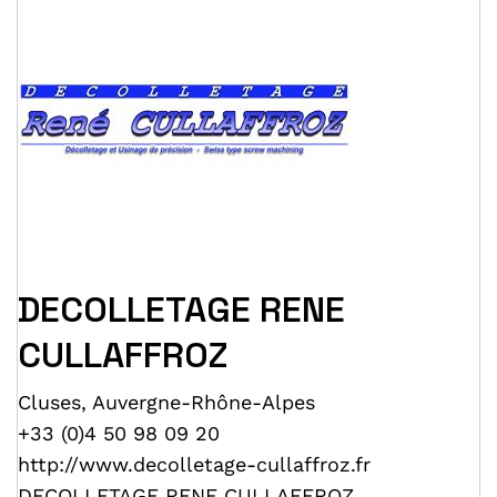
DECOLLETAGE RENE
CULLAFFROZ
Cluses
,
Auvergne-Rhône-Alpes
+33 (0)4 50 98 09 20
http://www.decolletage-cullaffroz.fr
DECOLLETAGE RENE CULLAFFROZ