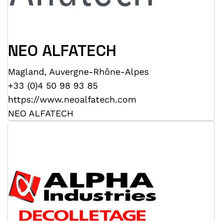
NEO ALFATECH
Magland
,
Auvergne-Rhône-Alpes
+33 (0)4 50 98 93 85
https://www.neoalfatech.com
NEO ALFATECH