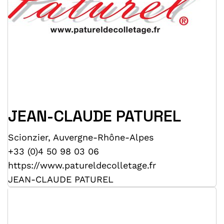
JEAN-CLAUDE PATUREL
Scionzier
,
Auvergne-Rhône-Alpes
+33 (0)4 50 98 03 06
https://www.patureldecolletage.fr
JEAN-CLAUDE PATUREL