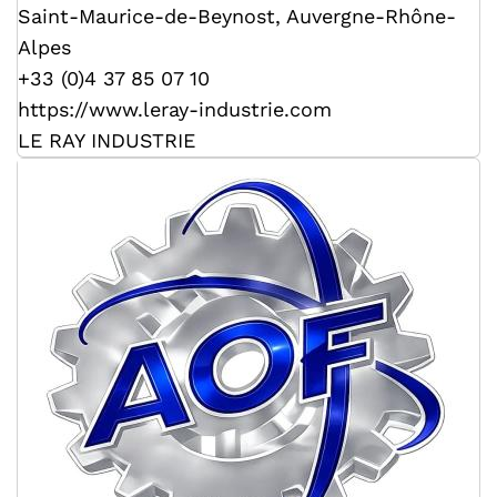
Saint-Maurice-de-Beynost
,
Auvergne-Rhône-
Alpes
+33 (0)4 37 85 07 10
https://www.leray-industrie.com
LE RAY INDUSTRIE