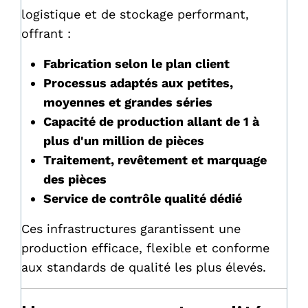
logistique et de stockage performant,
offrant :
Fabrication selon le plan client
Processus adaptés aux petites,
moyennes et grandes séries
Capacité de production allant de 1 à
plus d'un million de pièces
Traitement, revêtement et marquage
des pièces
Service de contrôle qualité dédié
Ces infrastructures garantissent une
production efficace, flexible et conforme
aux standards de qualité les plus élevés.