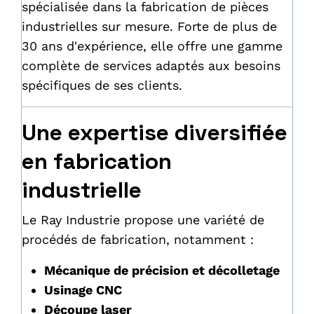
spécialisée dans la fabrication de pièces
industrielles sur mesure. Forte de plus de
30 ans d'expérience, elle offre une gamme
complète de services adaptés aux besoins
spécifiques de ses clients.
Une expertise diversifiée
en fabrication
industrielle
Le Ray Industrie propose une variété de
procédés de fabrication, notamment :
Mécanique de précision et décolletage
Usinage CNC
Découpe laser