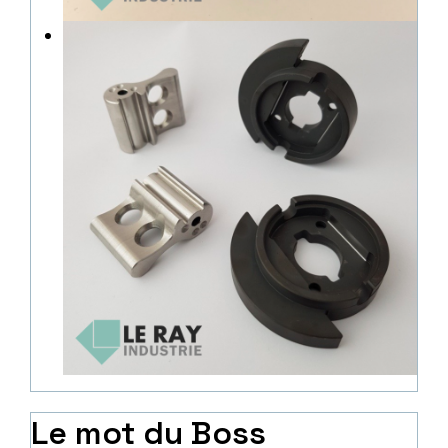
Le mot du Boss