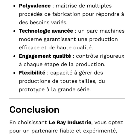
Polyvalence
: maîtrise de multiples
procédés de fabrication pour répondre à
des besoins variés.
Technologie avancée
: un parc machines
moderne garantissant une production
efficace et de haute qualité.
Engagement qualité
: contrôle rigoureux
à chaque étape de la production.
Flexibilité
: capacité à gérer des
productions de toutes tailles, du
prototype à la grande série.
Conclusion
En choisissant
Le Ray Industrie
, vous optez
pour un partenaire fiable et expérimenté,