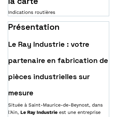
la carte
Indications routières
Présentation
Le Ray Industrie : votre
partenaire en fabrication de
pièces industrielles sur
mesure
Située à Saint-Maurice-de-Beynost, dans
l'Ain,
Le Ray Industrie
est une entreprise