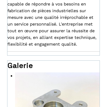
capable de répondre à vos besoins en
fabrication de pièces industrielles sur
mesure avec une qualité irréprochable et
un service personnalisé. L'entreprise met
tout en œuvre pour assurer la réussite de
vos projets, en alliant expertise technique,
flexibilité et engagement qualité.
Galerie