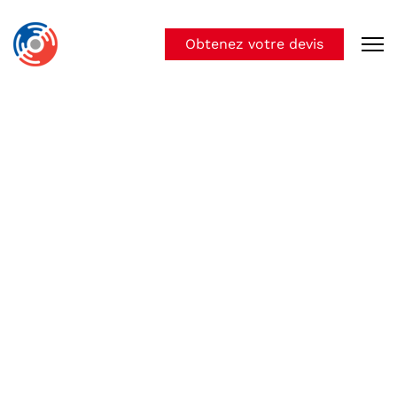
Obtenez votre devis