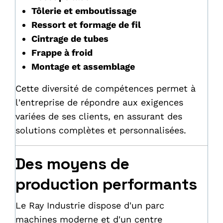
Tôlerie et emboutissage
Ressort et formage de fil
Cintrage de tubes
Frappe à froid
Montage et assemblage
Cette diversité de compétences permet à
l'entreprise de répondre aux exigences
variées de ses clients, en assurant des
solutions complètes et personnalisées.
Des moyens de
production performants
Le Ray Industrie dispose d'un parc
machines moderne et d'un centre