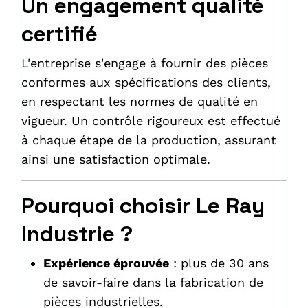
Un engagement qualité
certifié
L'entreprise s'engage à fournir des pièces
conformes aux spécifications des clients,
en respectant les normes de qualité en
vigueur. Un contrôle rigoureux est effectué
à chaque étape de la production, assurant
ainsi une satisfaction optimale.
Pourquoi choisir Le Ray
Industrie ?
Expérience éprouvée
: plus de 30 ans
de savoir-faire dans la fabrication de
pièces industrielles.